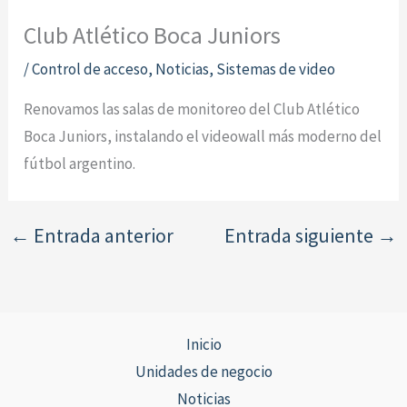
Club Atlético Boca Juniors
/
Control de acceso
,
Noticias
,
Sistemas de video
Renovamos las salas de monitoreo del Club Atlético
Boca Juniors, instalando el videowall más moderno del
fútbol argentino.
←
Entrada anterior
Entrada siguiente
→
Inicio
Unidades de negocio
Noticias