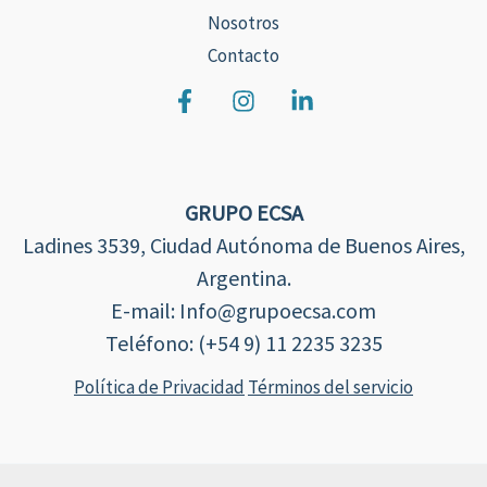
Nosotros
Contacto
GRUPO ECSA
Ladines 3539, Ciudad Autónoma de Buenos Aires,
Argentina.
E-mail: Info@grupoecsa.com
Teléfono: (+54 9) 11 2235 3235
Política de Privacidad
Términos del servicio